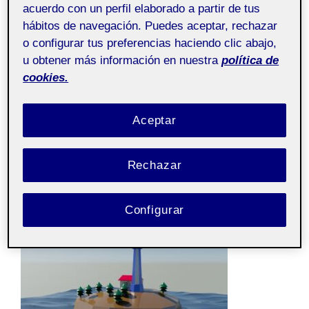
acuerdo con un perfil elaborado a partir de tus
hábitos de navegación. Puedes aceptar, rechazar
o configurar tus preferencias haciendo clic abajo,
u obtener más información en nuestra
política de
cookies.
Aceptar
Rechazar
Configurar