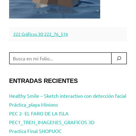
222 Gráficos 3D 222_76_516
BUSCAR
ENTRADAS RECIENTES
Healthy Smile – Sketch interactivo con detección facial
Práctica_playa Minions
PEC 2- EL FARO DE LA ISLA
PEC1_TREN_IMAGENES_GRAFICOS 3D
Practica Final SHOPUOC