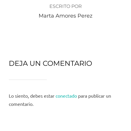
ESCRITO POR
Marta Amores Perez
DEJA UN COMENTARIO
Lo siento, debes estar
conectado
para publicar un
comentario.