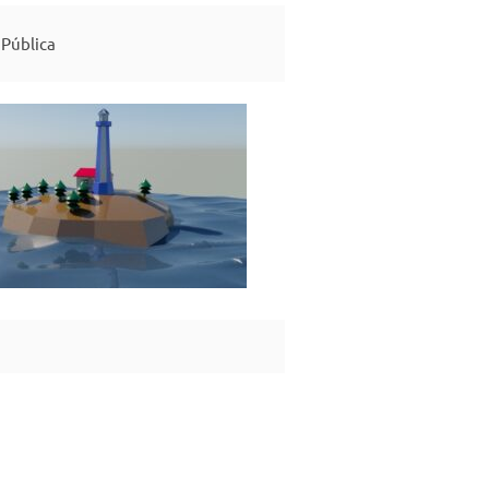
Pública