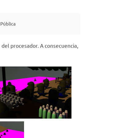
Pública
ga del procesador. A consecuencia,