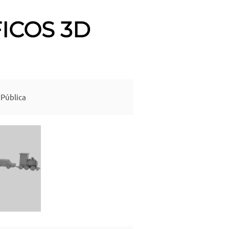
ICOS 3D
Pública