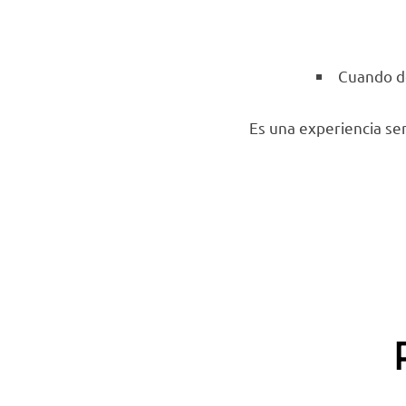
Cuando de
Es una experiencia sen