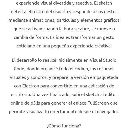
experiencia visual divertida y reactiva. El sketch
detecta el rostro del usuario y responde a sus gestos
mediante animaciones, partículas y elementos gráficos
que se activan cuando la boca se abre, se mueve o
cambia de forma. La idea es transformar un gesto
cotidiano en una pequeña experiencia creativa.
El desarrollo lo realicé inicialmente en Visual Studio
Code, donde organicé todo el código, los recursos
visuales y sonoros, y preparé la versión empaquetada
con Electron para convertirlo en una aplicación de
escritorio. Una vez finalizado, subí el sketch al editor
online de p5.js para generar el enlace FullScreen que
permite visualizarlo directamente desde el navegador.
¿Cómo funciona?