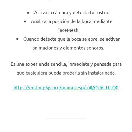
Activa la cámara y detecta tu rostro.
Analiza la posición de la boca mediante
FaceMesh.
Cuando detecta que la boca se abre, se activan
animaciones y elementos sonoros.
Es una experiencia sencilla, inmediata y pensada para
que cualquiera pueda probarla sin instalar nada.
https://editor.p5js.org/mamoresp/full/QU6rThfQ0